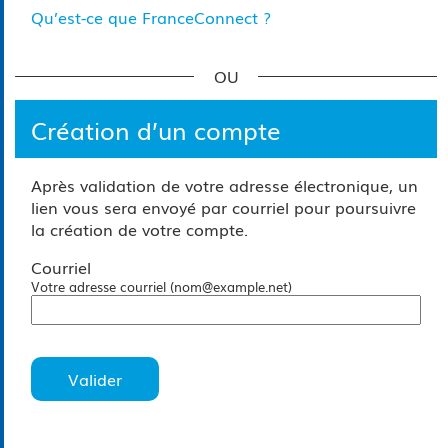
Qu’est-ce que FranceConnect ?
*
Création d’un compte
Après validation de votre adresse électronique, un
lien vous sera envoyé par courriel pour poursuivre
la création de votre compte.
Courriel
Votre adresse courriel (nom@example.net)
Valider