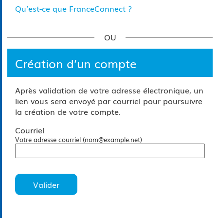
Qu’est-ce que FranceConnect ?
*
Création d’un compte
Après validation de votre adresse électronique, un
lien vous sera envoyé par courriel pour poursuivre
la création de votre compte.
Courriel
Votre adresse courriel (nom@example.net)
Valider