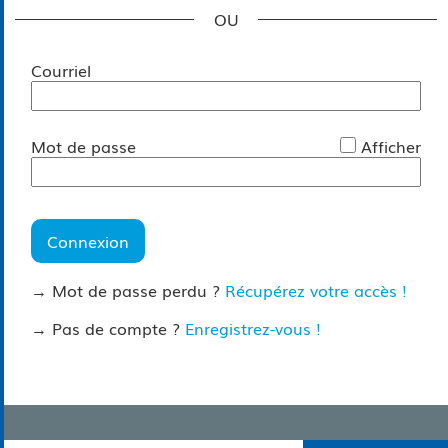
*
Courriel
*
Mot de passe
Afficher
Connexion
→ Mot de passe perdu ?
Récupérez votre accès !
→ Pas de compte ?
Enregistrez-vous !